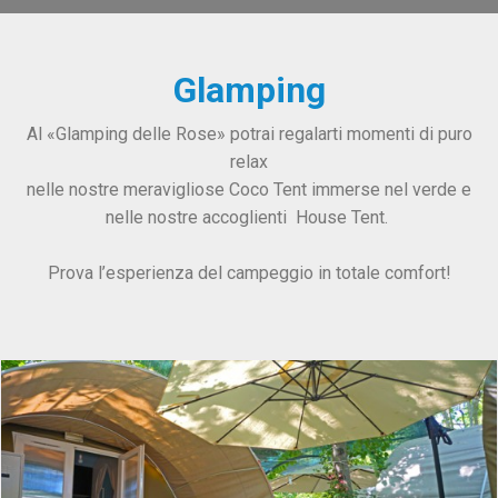
Glamping
Al «Glamping delle Rose» potrai regalarti momenti di puro
relax
nelle nostre meravigliose Coco Tent immerse nel verde e
nelle nostre accoglienti House Tent.
Prova l’esperienza del campeggio in totale comfort!