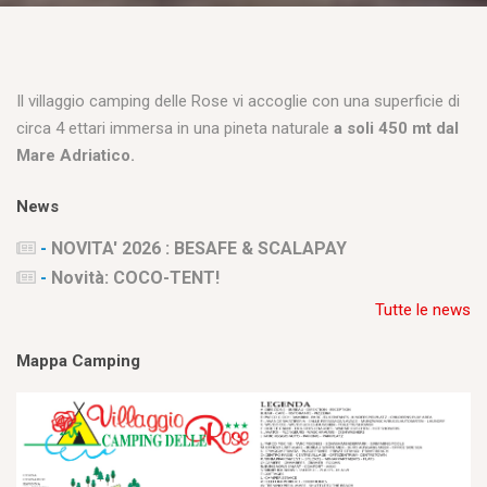
Il villaggio camping delle Rose vi accoglie con una superficie di
circa 4 ettari immersa in una pineta naturale
a soli 450 mt dal
Mare Adriatico.
News
-
NOVITA' 2026 : BESAFE & SCALAPAY
-
Novità: COCO-TENT!
Tutte le news
Mappa Camping