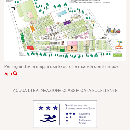
Per ingrandire la mappa usa lo scroll e muovila con il mouse
Apri
ACQUA DI BALNEAZIONE CLASSIFICATA ECCELLENTE