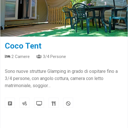
Coco Tent
2 Camere
3/4 Persone
Sono nuove strutture Glamping in grado di ospitare fino a
3/4 persone, con angolo cottura, camera con letto
matrimoniale, soggior…