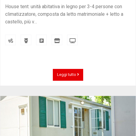
House tent: unità abitativa in legno per 3-4 persone con
climatizzatore, composta da letto matrimoniale + letto a
castello, più v…
Leggi tutto