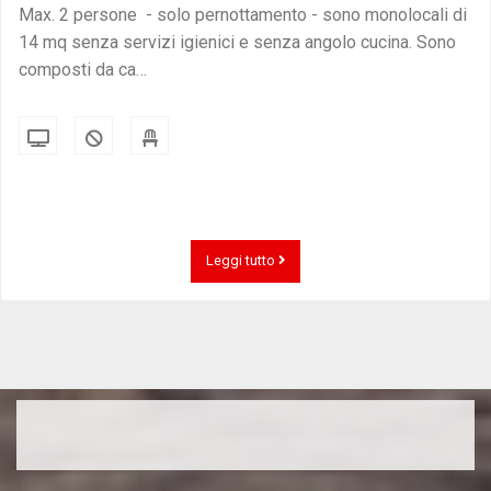
Max. 2 persone - solo pernottamento - sono monolocali di
14 mq senza servizi igienici e senza angolo cucina. Sono
composti da ca…
Leggi tutto