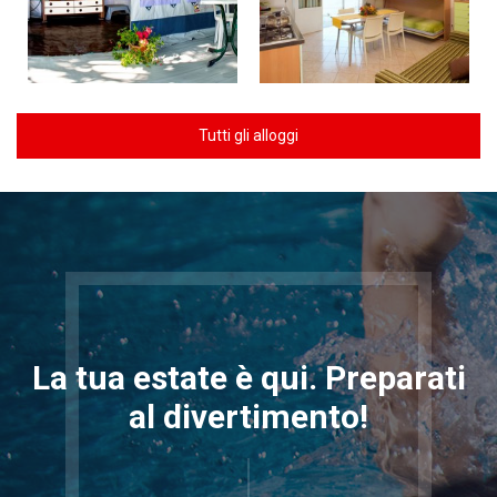
Tutti gli alloggi
La tua estate è qui. Preparati
al divertimento!