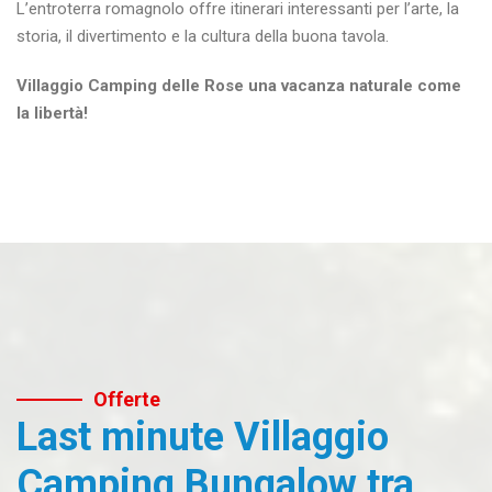
L’entroterra romagnolo offre itinerari interessanti per l’arte, la
storia, il divertimento e la cultura della buona tavola.
Villaggio Camping delle Rose
una vacanza naturale come
la libertà!
Offerte
Last minute Villaggio
Camping Bungalow tra