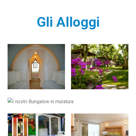
Gli Alloggi