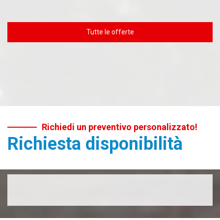
Tutte le offerte
Richiedi un preventivo personalizzato!
Richiesta disponibilità