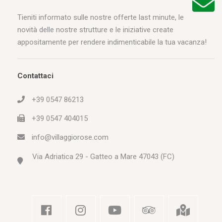
Tieniti informato sulle nostre offerte last minute, le
novità delle nostre strutture e le iniziative create
appositamente per rendere indimenticabile la tua vacanza!
Contattaci
+39 0547 86213
+39 0547 404015
info@villaggiorose.com
Via Adriatica 29 - Gatteo a Mare 47043 (FC)