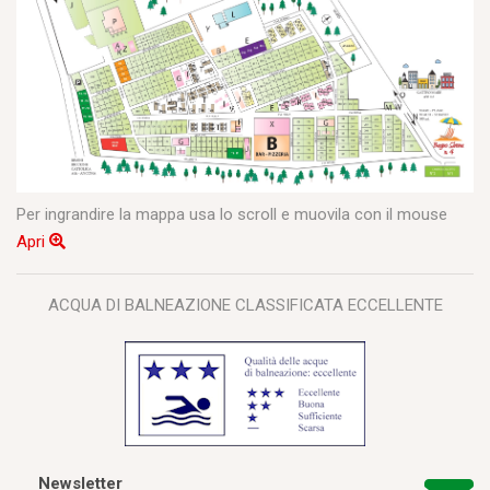
Per ingrandire la mappa usa lo scroll e muovila con il mouse
Apri
ACQUA DI BALNEAZIONE CLASSIFICATA ECCELLENTE
Newsletter