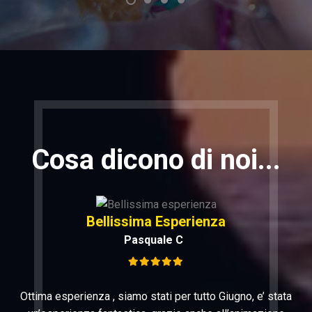
Cosa dicono di noi...
Bellissima Esperienza
Pasquale C
Ottima esperienza , siamo stati per tutto Giugno, e’ stata