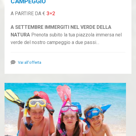
CAMPEGGIO
3=2
A PARTIRE DA €
A SETTEMBRE IMMERGITI NEL VERDE DELLA
NATURA
Prenota subito la tua piazzola immersa nel
verde del nostro campeggio a due passi…
Vai all'offerta