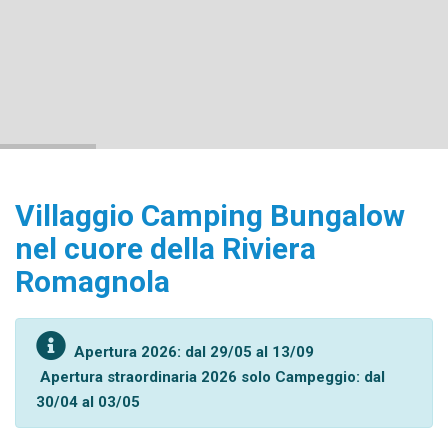
Villaggio Camping Bungalow
nel cuore della Riviera
Romagnola
Apertura 2026: dal 29/05 al 13/09
Apertura straordinaria 2026 solo Campeggio: dal
30/04 al 03/05