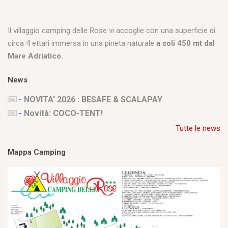
Il villaggio camping delle Rose vi accoglie con una superficie di
circa 4 ettari immersa in una pineta naturale
a soli 450 mt dal
Mare Adriatico.
News
-
NOVITA' 2026 : BESAFE & SCALAPAY
-
Novità: COCO-TENT!
Tutte le news
Mappa Camping