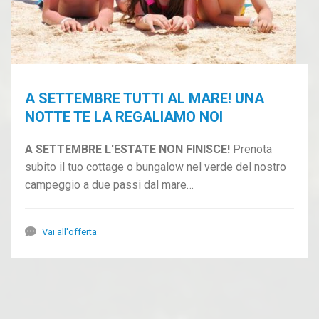
A SETTEMBRE TUTTI AL MARE! UNA
NOTTE TE LA REGALIAMO NOI
A SETTEMBRE L'ESTATE NON FINISCE!
Prenota
subito il tuo cottage o bungalow nel verde del nostro
campeggio a due passi dal mare…
Vai all'offerta