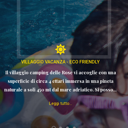
VILLAGGIO VACANZA - ECO FRIENDLY
Il villaggio camping delle Rose vi accoglie con una
superficie di circa 4 ettari immersa in una pineta
naturale a soli 450 mt dal mare adriatico. Si posso...
Leggi tutto...