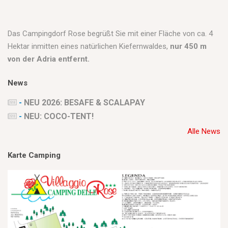
Das Campingdorf Rose begrüßt Sie mit einer Fläche von ca. 4
Hektar inmitten eines natürlichen Kiefernwaldes,
nur 450 m
von der Adria entfernt.
News
-
NEU 2026: BESAFE & SCALAPAY
-
NEU: COCO-TENT!
Alle News
Karte Camping