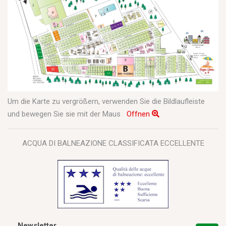
Um die Karte zu vergrößern, verwenden Sie die Bildlaufleiste
und bewegen Sie sie mit der Maus
Offnen
ACQUA DI BALNEAZIONE CLASSIFICATA ECCELLENTE
Newsletter