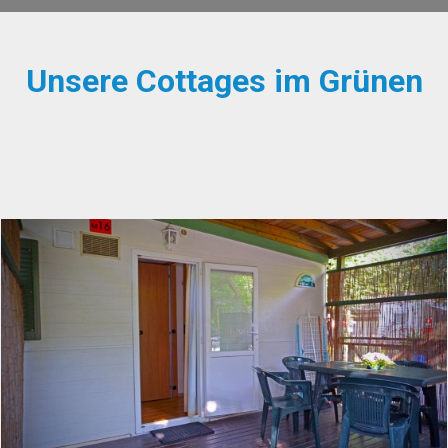
Unsere Cottages im Grünen