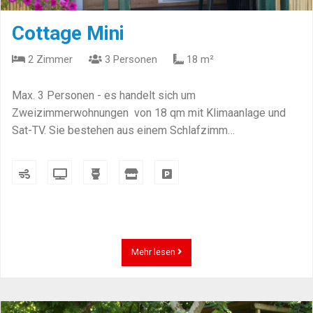
Cottage Mini
2 Zimmer
3 Personen
18 m²
Max. 3 Personen - es handelt sich um
Zweizimmerwohnungen von 18 qm mit Klimaanlage und
Sat-TV. Sie bestehen aus einem Schlafzimm…
Mehr lesen