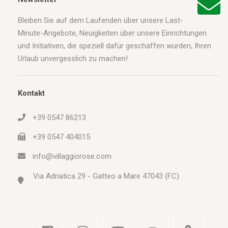
Bleiben Sie auf dem Laufenden über unsere Last-
Minute-Angebote, Neuigkeiten über unsere Einrichtungen
und Initiativen, die speziell dafür geschaffen wurden, Ihren
Urlaub unvergesslich zu machen!
Kontakt
+39 0547 86213
+39 0547 404015
info@villaggiorose.com
Via Adriatica 29 - Gatteo a Mare 47043 (FC)