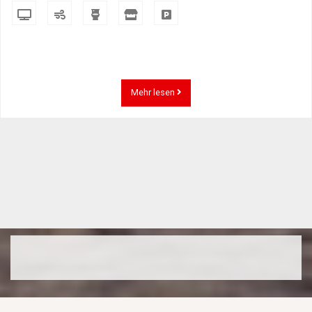
Mehr lesen