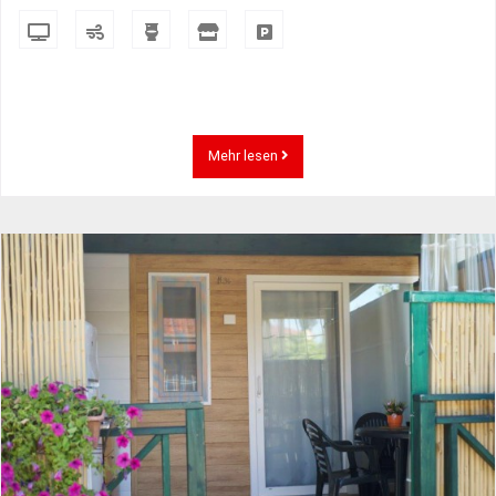
Mehr lesen