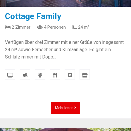
Cottage Family
2 Zimmer
4 Personen
24 m²
Verfügen über drei Zimmer mit einer Größe von insgesamt
24 m² sowie Fernseher und Klimaanlage. Es gibt ein
Schlafzimmer mit Dopp…
Mehr lesen