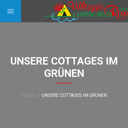
UNSERE COTTAGES IM
GRÜNEN
UNSERE COTTAGES IM GRÜNEN
HOME