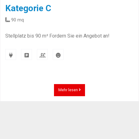
Kategorie C
90 mq
Stellplatz bis 90 m² Fordern Sie ein Angebot an!
Mehr lesen