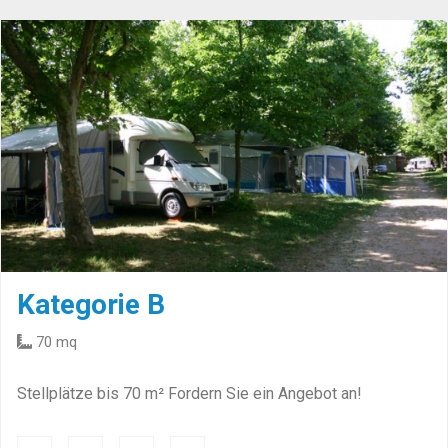
Kategorie B
70 mq
Stellplätze bis 70 m² Fordern Sie ein Angebot an!