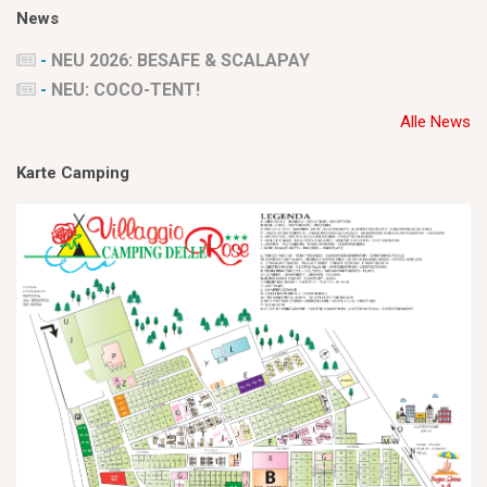
News
-
NEU 2026: BESAFE & SCALAPAY
-
NEU: COCO-TENT!
Alle News
Karte Camping