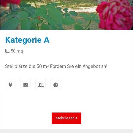
Kategorie A
50 mq
Stellplätze bis 50 m² Fordern Sie ein Angebot an!
Mehr lesen