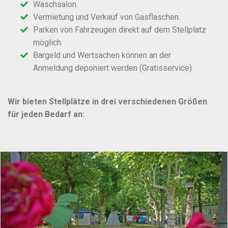
Waschsalon.
Vermietung und Verkauf von Gasflaschen.
Parken von Fahrzeugen direkt auf dem Stellplatz
möglich.
Bargeld und Wertsachen können an der
Anmeldung deponiert werden (Gratisservice)
Wir bieten Stellplätze in drei verschiedenen Größen
für jeden Bedarf an: