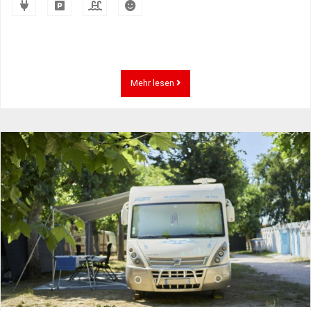
Mehr lesen