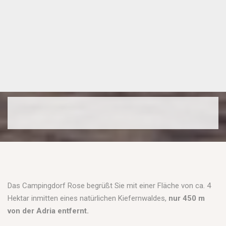
Das Campingdorf Rose begrüßt Sie mit einer Fläche von ca. 4
Hektar inmitten eines natürlichen Kiefernwaldes,
nur 450 m
von der Adria entfernt.