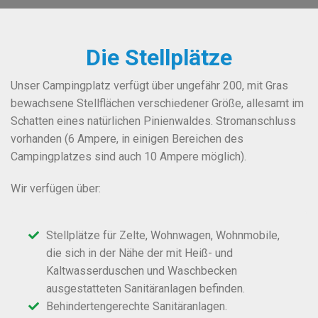
Die Stellplätze
Unser Campingplatz verfügt über ungefähr 200, mit Gras
bewachsene Stellflächen verschiedener Größe, allesamt im
Schatten eines natürlichen Pinienwaldes. Stromanschluss
vorhanden (6 Ampere, in einigen Bereichen des
Campingplatzes sind auch 10 Ampere möglich).
Wir verfügen über:
Stellplätze für Zelte, Wohnwagen, Wohnmobile,
die sich in der Nähe der mit Heiß- und
Kaltwasserduschen und Waschbecken
ausgestatteten Sanitäranlagen befinden.
Behindertengerechte Sanitäranlagen.