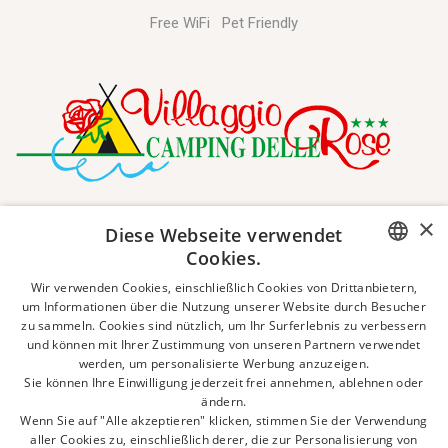
Free WiFi
Pet Friendly
×
Diese Webseite verwendet
Cookies.
ITALIAN
Wir verwenden Cookies, einschließlich Cookies von Drittanbietern,
um Informationen über die Nutzung unserer Website durch Besucher
zu sammeln. Cookies sind nützlich, um Ihr Surferlebnis zu verbessern
ENGLISH
und können mit Ihrer Zustimmung von unseren Partnern verwendet
werden, um personalisierte Werbung anzuzeigen.
GERMAN
Sie können Ihre Einwilligung jederzeit frei annehmen, ablehnen oder
ändern.
DUTCH
Wenn Sie auf "Alle akzeptieren" klicken, stimmen Sie der Verwendung
aller Cookies zu, einschließlich derer, die zur Personalisierung von
FRENCH