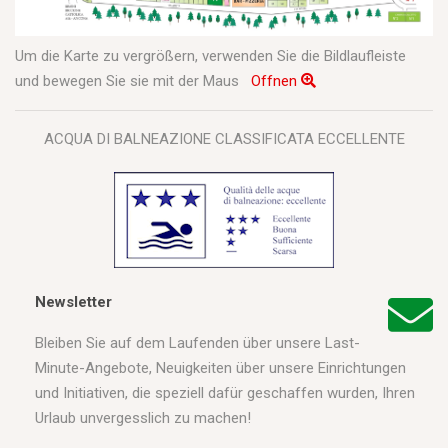
Um die Karte zu vergrößern, verwenden Sie die Bildlaufleiste
und bewegen Sie sie mit der Maus
Offnen
ACQUA DI BALNEAZIONE CLASSIFICATA ECCELLENTE
Newsletter
Bleiben Sie auf dem Laufenden über unsere Last-
Minute-Angebote, Neuigkeiten über unsere Einrichtungen
und Initiativen, die speziell dafür geschaffen wurden, Ihren
Urlaub unvergesslich zu machen!