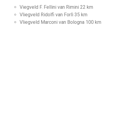
Viegveld F. Fellini van Rimini 22 km
Vliegveld Ridolfi van Forlì 35 km
Vliegveld Marconi van Bologna 100 km