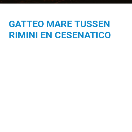
GATTEO MARE TUSSEN
RIMINI EN CESENATICO