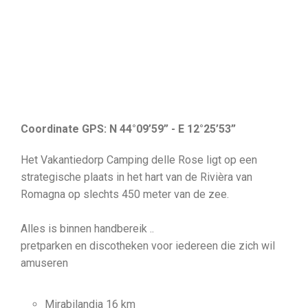
Coordinate GPS: N 44°09’59” - E 12°25’53”
Het Vakantiedorp Camping delle Rose ligt op een
strategische plaats in het hart van de Rivièra van
Romagna op slechts 450 meter van de zee.
Alles is binnen handbereik ..
pretparken en discotheken voor iedereen die zich wil
amuseren
Mirabilandia 16 km