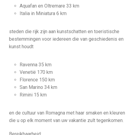
Aquafan en Oltremare 33 km
Italia in Miniatura 6 km
steden die rijk zijn aan kunstschatten en toeristische
bestemmingen voor iedereen die van geschiedenis en
kunst houdt
Ravenna 35 km
Venetië 170 km
Florence 150 km
San Marino 34 km
Rimini 15 km
en de cultuur van Romagna met haar smaken en kleuren
die u op elk moment van uw vakantie zult tegenkomen.
Bereikbaarheid: