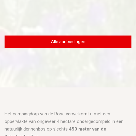
Alle aanbiedingen
Het campingdorp van de Rose verwelkomt u met een
oppervlakte van ongeveer 4 hectare ondergedompeld in een
natuurlijk dennenbos op slechts
450 meter van de