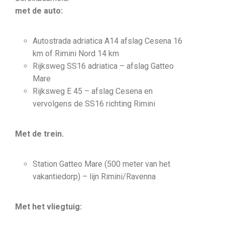
met de auto:
Autostrada adriatica A14 afslag Cesena 16
km of Rimini Nord 14 km
Rijksweg SS16 adriatica – afslag Gatteo
Mare
Rijksweg E 45 – afslag Cesena en
vervolgens de SS16 richting Rimini
Met de trein.
Station Gatteo Mare (500 meter van het
vakantiedorp) – lijn Rimini/Ravenna
Met het vliegtuig: